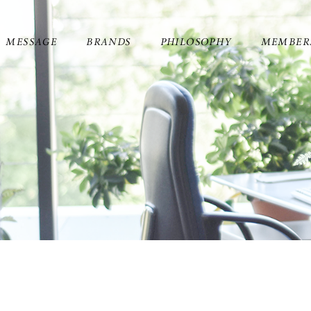
MESSAGE
BRANDS
PHILOSOPHY
MEMBER