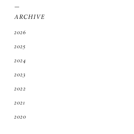
ARCHIVE
2026
2025
2024
2023
2022
2021
2020