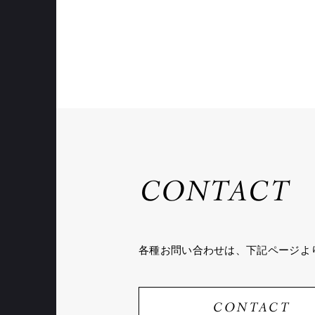
CONTACT
各種お問い合わせは、
下記ページよ
CONTACT