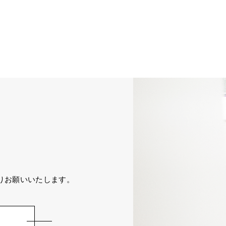
りお願いいたします。