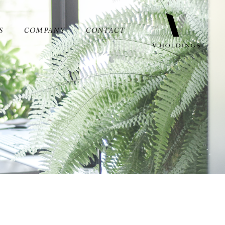
S
COMPANY
CONTACT