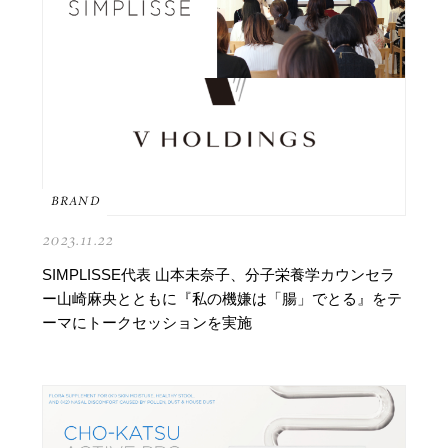
BRAND
2023.11.22
SIMPLISSE代表 山本未奈子、分子栄養学カウンセラ
ー山崎麻央とともに『私の機嫌は「腸」でとる』をテ
ーマにトークセッションを実施