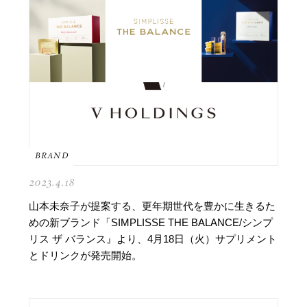
BRAND
2023.4.18
山本未奈子が提案する、更年期世代を豊かに生きるた
めの新ブランド「SIMPLISSE THE BALANCE/シンプ
リス ザ バランス』より、4月18日（火）サプリメント
とドリンクが発売開始。