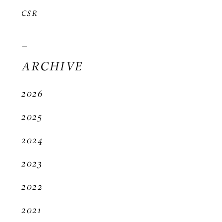
CSR
ARCHIVE
2026
2025
2024
2023
2022
2021