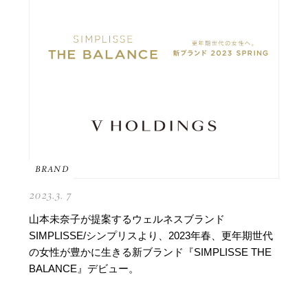
BRAND
2023.3. 7
山本未奈子が提案するウェルネスブランド
SIMPLISSE/シンプリスより、2023年春、更年期世代
の女性が豊かに生きる新ブランド『SIMPLISSE THE
BALANCE』デビュー。