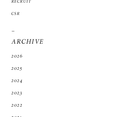
RECRUIT
CSR
ARCHIVE
2026
2025
2024
2023
2022