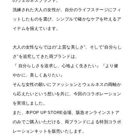
のウェルネスブランド。
洗練された大人の女性が、自分のライフステージにフィ
ットしたものを選び、シンプルで確かなケアを叶えるア
イテムを揃えています。
大人の女性ならではの“上質な美しさ”、そして“自分らし
さ”を追究してきた両ブランドは、
『 自分らしさを追求し、心地よく生きたい』『より健
やかに、美しくありたい』
そんな女性の願いにファッションとウェルネスの両軸か
ら応えたいという想いを共に、今回のコラボレーション
を実現しました。
また、本POP UP STORE会場、阪急オンラインストア
のみでご購入いただける、両ブランドによる特別コラボ
レーションキットを販売いたします。