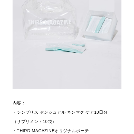
内容：
・シンプリス センシュアル ネンマク ケア10日分
（サプリメント10袋）
・THIRD MAGAZINEオリジナルポーチ