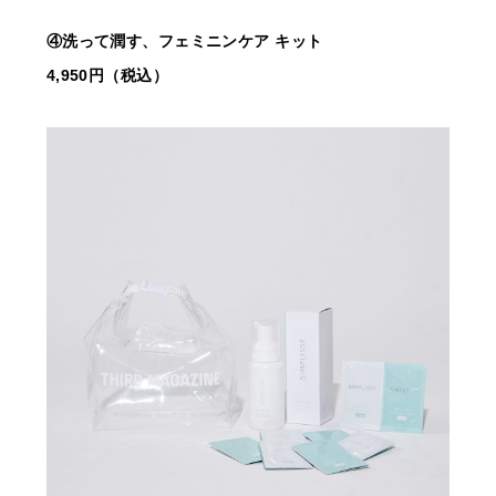
④洗って潤す、フェミニンケア キット
4,950円（税込）