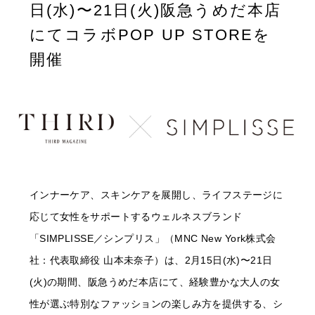
日(水)〜21日(火)阪急うめだ本店
にてコラボPOP UP STOREを
開催
インナーケア、スキンケアを展開し、ライフステージに
応じて女性をサポートするウェルネスブランド
「SIMPLISSE／シンプリス」（MNC New York株式会
社：代表取締役 山本未奈子）は、2月15日(水)〜21日
(火)の期間、阪急うめだ本店にて、経験豊かな大人の女
性が選ぶ特別なファッションの楽しみ方を提供する、シ