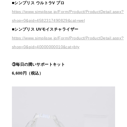
■シンプリス ウルトラV プロ
https://www.simplisse.jp/Form/Product/ProductDetail.aspx?
shop=0&pid=4582317490829&cat=wel
■シンプリス UVモイスチャライザー
https://www.simplisse.jp/Form/Product/ProductDetail.aspx?
shop=0&pid=40000000010&cat=bty
③毎日の潤いサポートキット
6,600円（税込）