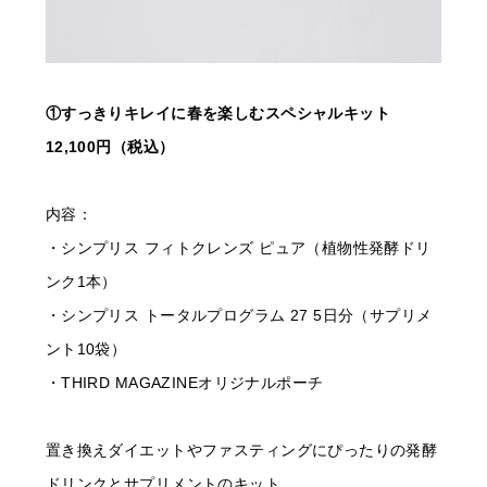
①すっきりキレイに春を楽しむスペシャルキット
12,100円（税込）
内容：
・シンプリス フィトクレンズ ピュア（植物性発酵ドリ
ンク1本）
・シンプリス トータルプログラム 27 5日分（サプリメ
ント10袋）
・THIRD MAGAZINEオリジナルポーチ
置き換えダイエットやファスティングにぴったりの発酵
ドリンクとサプリメントのキット。