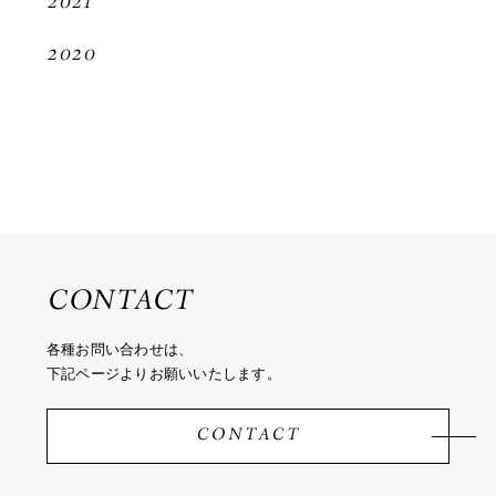
2021
2020
CONTACT
各種お問い合わせは、
下記ページよりお願いいたします。
CONTACT