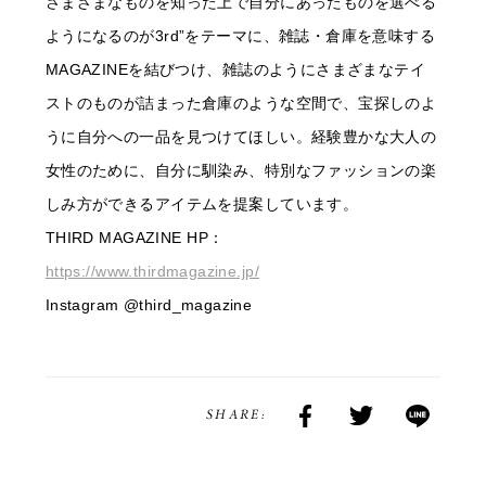
さまざまなものを知った上で自分にあったものを選べる
ようになるのが3rd”をテーマに、雑誌・倉庫を意味する
MAGAZINEを結びつけ、雑誌のようにさまざまなテイ
ストのものが詰まった倉庫のような空間で、宝探しのよ
うに自分への一品を見つけてほしい。経験豊かな大人の
女性のために、自分に馴染み、特別なファッションの楽
しみ方ができるアイテムを提案しています。
THIRD MAGAZINE HP：
https://www.thirdmagazine.jp/
Instagram @third_magazine
SHARE: