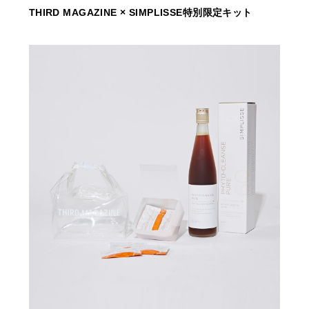
THIRD MAGAZINE × SIMPLISSE特別限定キット