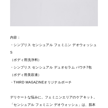
内容：
・シンプリス センシュアル フェミニン デオウォッシュ
S
（ボディ用洗浄料）
・シンプリス センシュアル デュオセラム パウチ7包
（ボディ用美容液）
・THIRD MAGAZINEオリジナルポーチ
デリケートな悩みに。フェミニンエリアのケアキット。
「センシュアル フェミニン デオウォッシュ」は、肌本