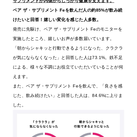
サプリメントが内側からしっかり健康を支えます。
ベア ザ・サプリメント Feを飲んだ人の約85%が飲み続
けたいと回答！嬉しい変化を感じた人多数。
発売に先駆け、ベア ザ・サプリメント Feのモニターを
実施したところ、嬉しいお声が多数届いています。
「朝からシャキッと行動できるようになった、クラクラ
が気にならなくなった」と回答した人は73.1%。鉄不足
による、様々な不調にお役立ていただいていることが伺
えます。
また、ベア ザ・サプリメント Feを飲んで、「良さを感
じた、飲み続けたい」と回答した人は、84.6%に上りま
した。