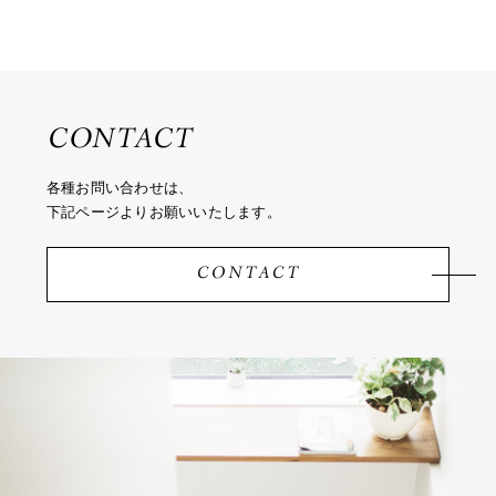
CONTACT
各種お問い合わせは、
下記ページよりお願いいたします。
CONTACT