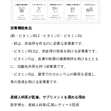
栄養機能食品
(鉄・ビタミンB12・ビタミンC・ビタミンD)
・鉄は、赤血球を作るのに必要な栄養素です。
・ビタミンB12は、赤血球の形成を助ける栄養素です。
・ビタミンCは、皮膚や粘膜の健康維持を助けるととも
に、抗酸化作用を持つ栄養素です。
・ビタミンDは、腸管でのカルシウムの吸収を促進し、
骨の形成を助ける栄養素です。
産婦人科医が監修。サプリメントを奨める理由
医学博士、産婦人科医/広尾レディース院長