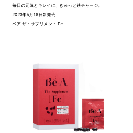
毎日の元気とキレイに、ぎゅっと鉄チャージ。
2023年5月18日新発売
ベア ザ・サプリメント Fe