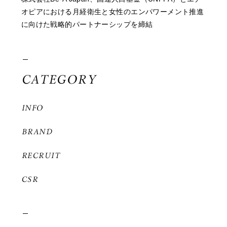
オピアにおける月経衛生と女性のエンパワーメント推進
に向けた戦略的パートナーシップを締結
CATEGORY
INFO
BRAND
RECRUIT
CSR