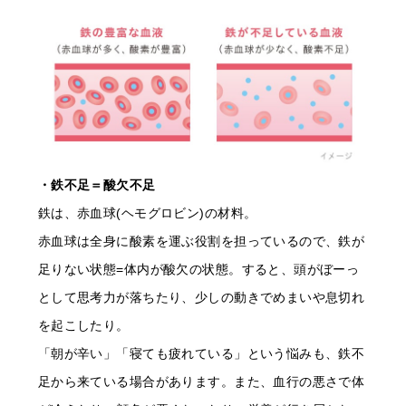
・鉄不足＝酸欠不足
鉄は、赤血球(ヘモグロビン)の材料。
赤血球は全身に酸素を運ぶ役割を担っているので、鉄が
足りない状態=体内が酸欠の状態。すると、頭がぼーっ
として思考力が落ちたり、少しの動きでめまいや息切れ
を起こしたり。
「朝が辛い」「寝ても疲れている」という悩みも、鉄不
足から来ている場合があります。また、血行の悪さで体