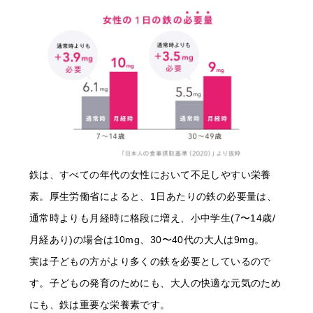
鉄は、すべての年代の女性において不足しやすい栄養
素。厚生労働省によると、1日あたりの鉄の必要量は、
通常時よりも月経時に格段に増え、小中学生(7〜14歳/
月経あり)の場合は10mg、30〜40代の大人は9mg。
実は子どもの方がより多くの鉄を必要としているので
す。子どもの発育のためにも、大人の快適な元気のため
にも、鉄は重要な栄養素です。