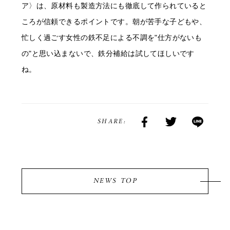
ア〉は、原材料も製造方法にも徹底して作られていると
ころが信頼できるポイントです。朝が苦手な子どもや、
忙しく過ごす女性の鉄不足による不調を"仕方がないも
の"と思い込まないで、鉄分補給は試してほしいです
ね。
SHARE:
NEWS TOP