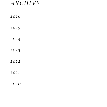
ARCHIVE
2026
2025
2024
2023
2022
2021
2020