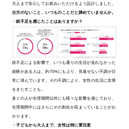
大人まで安心してお飲みいただけるよう設計しました。
仕方のないこと、いつものことだと諦めていませんか。
・鉄不足を感じたことはありますか？
鉄不足による影響で、いつも通りの生活が送れなかった
経験がある人は、約70%にも上り、見逃せない不調が日
常に潜んでいます。その不調により、女性の生活に支障
をきたすことも。
多くの人が生理期間以外にも様々な影響を感じており、
生理期間中にはさらにその割合が高まっていることがわ
かります。
・子どもから大人まで、女性は特に要注意