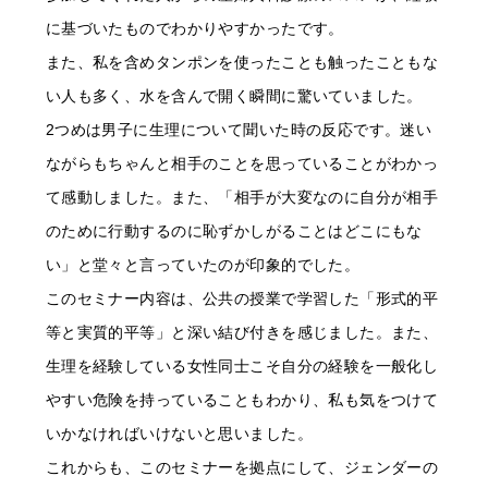
に基づいたものでわかりやすかったです。
また、私を含めタンポンを使ったことも触ったこともな
い人も多く、水を含んで開く瞬間に驚いていました。
2つめは男子に生理について聞いた時の反応です。迷い
ながらもちゃんと相手のことを思っていることがわかっ
て感動しました。また、「相手が大変なのに自分が相手
のために行動するのに恥ずかしがることはどこにもな
い」と堂々と言っていたのが印象的でした。
このセミナー内容は、公共の授業で学習した「形式的平
等と実質的平等」と深い結び付きを感じました。また、
生理を経験している女性同士こそ自分の経験を一般化し
やすい危険を持っていることもわかり、私も気をつけて
いかなければいけないと思いました。
これからも、このセミナーを拠点にして、ジェンダーの