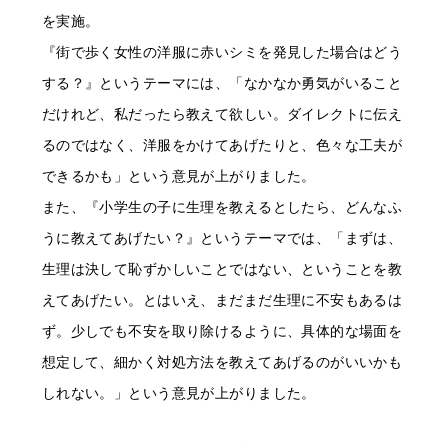
を実施。
『街で歩く女性の洋服に赤いシミを発見した場合はどう
する？』というテーマには、「なかなか勇気がいること
だけれど、私だったら教えて欲しい。ダイレクトに伝え
るのではなく、洋服をかけてあげたりと、色々な工夫が
できるかも」という意見が上がりました。
また、『小学生の子に生理を教えるとしたら、どんなふ
うに教えてあげたい？』というテーマでは、「まずは、
生理は決して恥ずかしいことではない、ということを教
えてあげたい。とはいえ、まだまだ生理に不安もあるは
ず。少しでも不安を取り除けるように、具体的な場面を
想定して、細かく対処方法を教えてあげるのがいいかも
しれない。」という意見が上がりました。