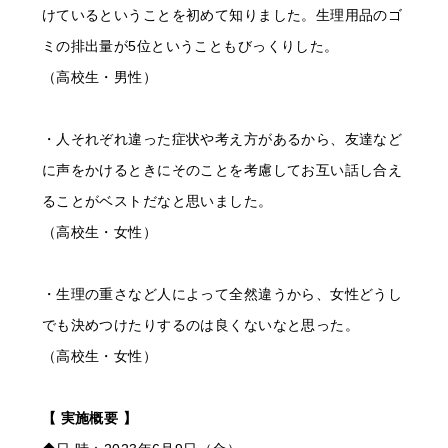
けているということを初めて知りました。生理用品のゴ
ミの排出量が5位ということもびっくりした。
（高校生・男性）
・人それぞれ違った症状や考え方があるから、友達など
に声をかけるときにそのことを考慮してお互い話し合え
ることがベストだなと思いました。
（高校生・女性）
・生理の重さなど人によって全然違うから、女性どうし
でも決めつけたりするのは良くないなと思った。
（高校生・女性）
【 実施概要 】