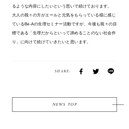
るような内容にしたいという思いで続けております。
大人の我々の方がエールと元気をもらっている様に感じ
ているBé-Aの生理セミナー活動ですが、今後も我々の目
標である「生理だからといって諦めることのない社会作
り」に向けて続けていきたいと思います。
SHARE:
NEWS TOP