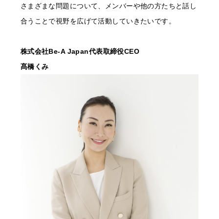
さまざまな問題について、メンバーや他の方たちと話し
合うことで視野を広げて活動していきたいです。
株式会社Be-A Japan代表取締役CEO
髙橋くみ