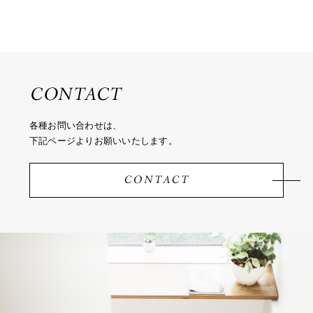
CONTACT
各種お問い合わせは、
下記ページよりお願いいたします。
CONTACT