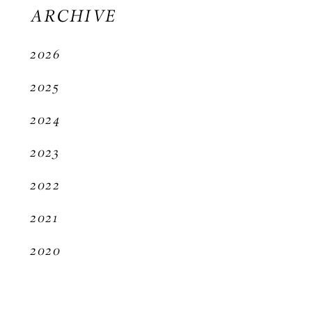
ARCHIVE
2026
2025
2024
2023
2022
2021
2020