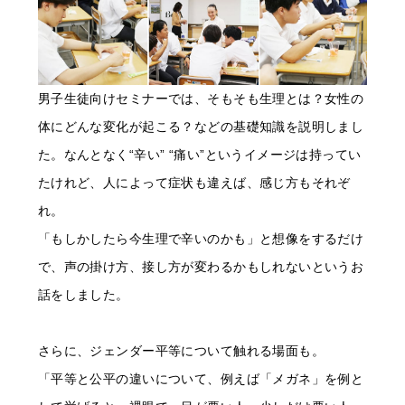
男子生徒向けセミナーでは、そもそも生理とは？女性の
体にどんな変化が起こる？などの基礎知識を説明しまし
た。なんとなく“辛い” “痛い”というイメージは持ってい
たけれど、人によって症状も違えば、感じ方もそれぞ
れ。
「もしかしたら今生理で辛いのかも」と想像をするだけ
で、声の掛け方、接し方が変わるかもしれないというお
話をしました。
さらに、ジェンダー平等について触れる場面も。
「平等と公平の違いについて、例えば「メガネ」を例と