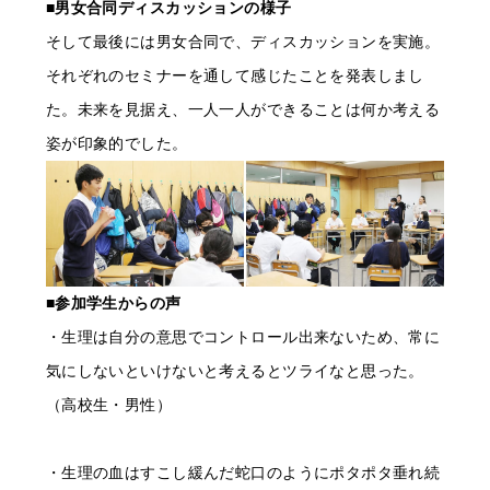
■男女合同ディスカッションの様子
そして最後には男女合同で、ディスカッションを実施。
それぞれのセミナーを通して感じたことを発表しまし
た。未来を見据え、一人一人ができることは何か考える
姿が印象的でした。
■参加学生からの声
・生理は自分の意思でコントロール出来ないため、常に
気にしないといけないと考えるとツライなと思った。
（高校生・男性）
・生理の血はすこし緩んだ蛇口のようにポタポタ垂れ続