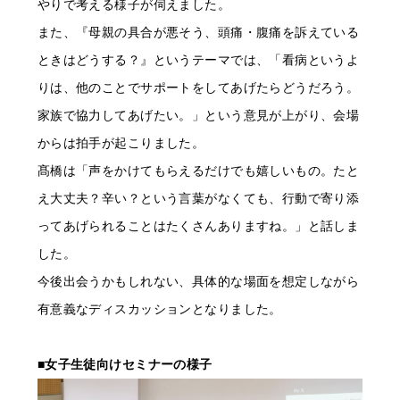
やりで考える様子が伺えました。
また、『母親の具合が悪そう、頭痛・腹痛を訴えている
ときはどうする？』というテーマでは、「看病というよ
りは、他のことでサポートをしてあげたらどうだろう。
家族で協力してあげたい。」という意見が上がり、会場
からは拍手が起こりました。
髙橋は「声をかけてもらえるだけでも嬉しいもの。たと
え大丈夫？辛い？という言葉がなくても、行動で寄り添
ってあげられることはたくさんありますね。」と話しま
した。
今後出会うかもしれない、具体的な場面を想定しながら
有意義なディスカッションとなりました。
■女子生徒向けセミナーの様子