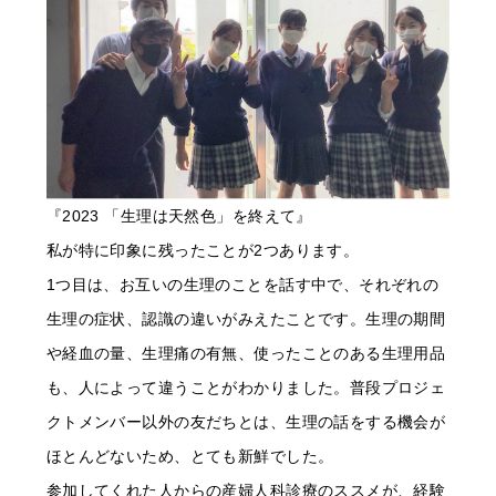
『2023 「生理は天然色」を終えて』
私が特に印象に残ったことが2つあります。
1つ目は、お互いの生理のことを話す中で、それぞれの
生理の症状、認識の違いがみえたことです。生理の期間
や経血の量、生理痛の有無、使ったことのある生理用品
も、人によって違うことがわかりました。普段プロジェ
クトメンバー以外の友だちとは、生理の話をする機会が
ほとんどないため、とても新鮮でした。
参加してくれた人からの産婦人科診療のススメが、経験