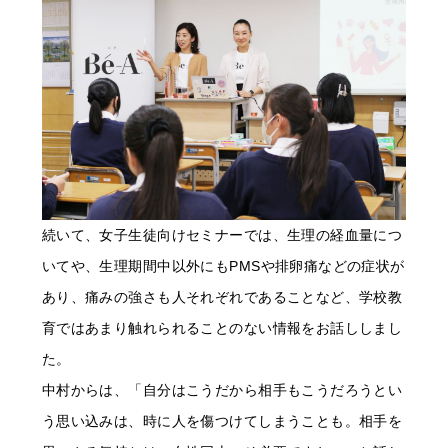
続いて、女子生徒向けセミナーでは、生理の経血量につ
いてや、生理期間中以外にもPMSや排卵痛などの症状が
あり、痛みの強さも人それぞれであることなど、学校教
育ではあまり触れられることのない情報をお話ししまし
た。
中村からは、「自分はこうだから相手もこうだろうとい
う思い込みは、時に人を傷つけてしまうことも。相手を