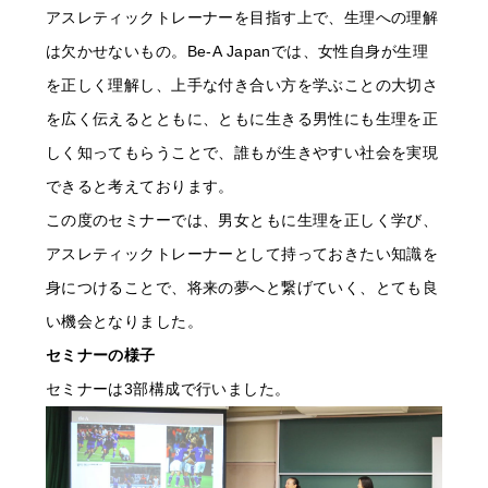
アスレティックトレーナーを目指す上で、生理への理解
は欠かせないもの。Be-A Japanでは、女性自身が生理
を正しく理解し、上手な付き合い方を学ぶことの大切さ
を広く伝えるとともに、ともに生きる男性にも生理を正
しく知ってもらうことで、誰もが生きやすい社会を実現
できると考えております。
この度のセミナーでは、男女ともに生理を正しく学び、
アスレティックトレーナーとして持っておきたい知識を
身につけることで、将来の夢へと繋げていく、とても良
い機会となりました。
セミナーの様子
セミナーは3部構成で行いました。