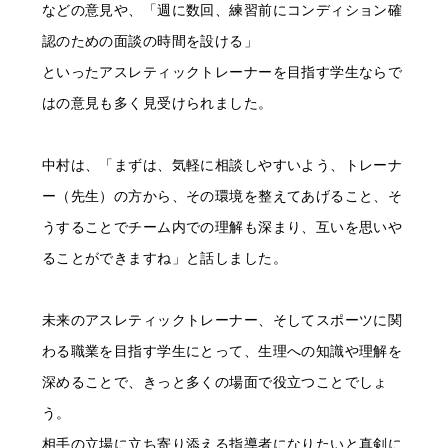
などの意見や、「週に数回、練習前にコンディション確
認のための面談の時間を設ける」
といったアスレティックトレーナーを目指す学生ならで
はの意見も多く見受けられました。
中村は、「まずは、気軽に相談しやすいよう、トレーナ
ー（先生）の方から、その環境を整えてあげること、そ
うすることでチーム内での理解も深まり、互いを思いや
ることができますね」と話しました。
未来のアスレティックトレーナー、そしてスポーツに関
わる職業を目指す学生にとって、生理への知識や理解を
深めることで、きっと多くの場面で役立つことでしょ
う。
相手の立場に立ち寄り添える指導者になりたいと真剣に