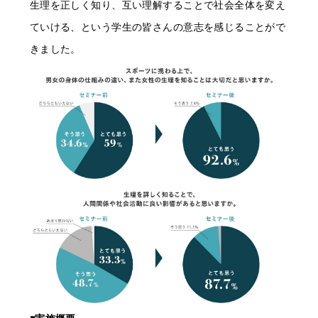
生理を正しく知り、互い理解することで社会全体を変え
ていける、という学生の皆さんの意志を感じることがで
きました。