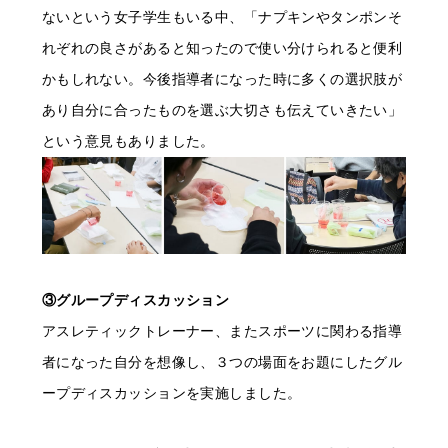
ないという女子学生もいる中、「ナプキンやタンポンそ
れぞれの良さがあると知ったので使い分けられると便利
かもしれない。今後指導者になった時に多くの選択肢が
あり自分に合ったものを選ぶ大切さも伝えていきたい」
という意見もありました。
③グループディスカッション
アスレティックトレーナー、またスポーツに関わる指導
者になった自分を想像し、３つの場面をお題にしたグル
ープディスカッションを実施しました。