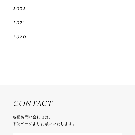
2022
2021
2020
CONTACT
各種お問い合わせは、
下記ページよりお願いいたします。