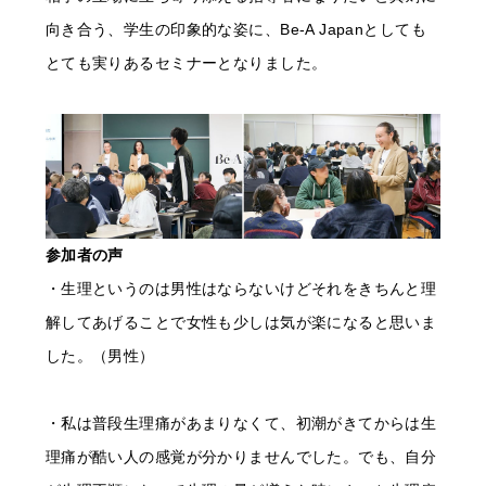
向き合う、学生の印象的な姿に、Be-A Japanとしても
とても実りあるセミナーとなりました。
参加者の声
・生理というのは男性はならないけどそれをきちんと理
解してあげることで女性も少しは気が楽になると思いま
した。（男性）
・私は普段生理痛があまりなくて、初潮がきてからは生
理痛が酷い人の感覚が分かりませんでした。でも、自分