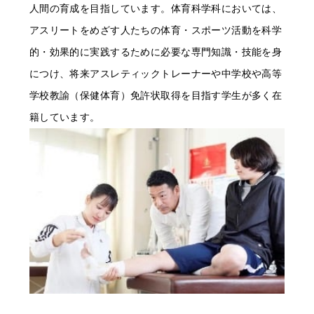
人間の育成を目指しています。体育科学科においては、
アスリートをめざす人たちの体育・スポーツ活動を科学
的・効果的に実践するために必要な専門知識・技能を身
につけ、将来アスレティックトレーナーや中学校や高等
学校教諭（保健体育）免許状取得を目指す学生が多く在
籍しています。