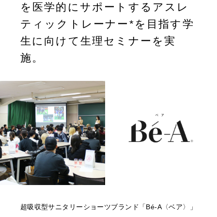
を医学的にサポートするアスレ
ティックトレーナー*を目指す学
生に向けて生理セミナーを実
施。
超吸収型サニタリーショーツブランド「Bé-A〈ベア〉」