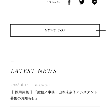
SHARE:
NEWS TOP
LATEST NEWS
2026.6.11
RECRUIT
【 採用募集 】「総務／事務・山本未奈子アシスタント
募集のお知らせ」