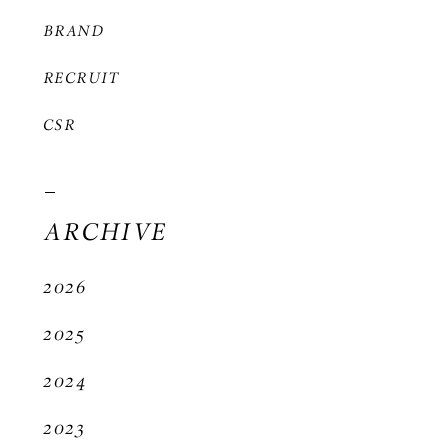
BRAND
RECRUIT
CSR
ARCHIVE
2026
2025
2024
2023