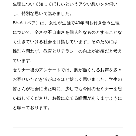
生理について知ってほしいというアツい想いをお伺い
し、特別な思いで臨みました。
Bé-A〈ベア〉は、女性が生涯で40年間も付き合う生理
について、辛さや不自由さを個人的なものとすることな
く生きていける社会を目指しています。そのためには、
性別を問わず、教育とリテラシーの向上が必須だと考え
ています。
セミナー後のアンケートでは、胸が熱くなるお声を多々
お寄せいただき涙が出るほど嬉しく思いました。学生の
皆さんが社会に出た時に、少しでも今回のセミナーを思
い出してくださり、お役に立てる瞬間がありますように
と願っております。