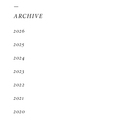
ARCHIVE
2026
2025
2024
2023
2022
2021
2020