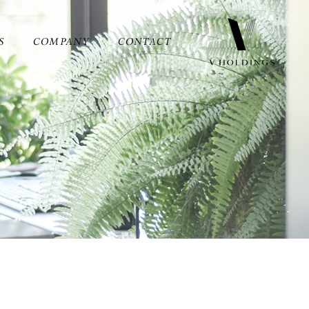
S
COMPANY
CONTACT