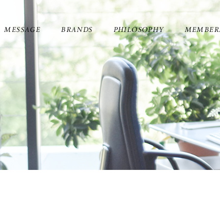
MESSAGE
BRANDS
PHILOSOPHY
MEMBER