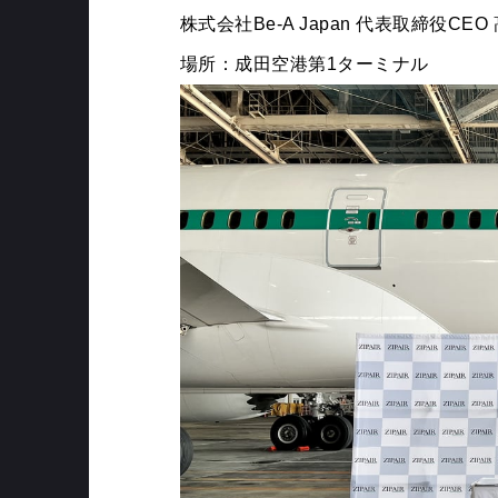
株式会社Be-A Japan 代表取締役CEO
場所：成田空港第1ターミナル