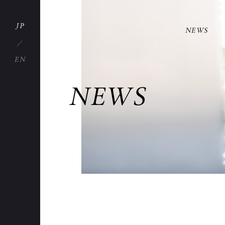
JP
NEWS
EN
NEWS