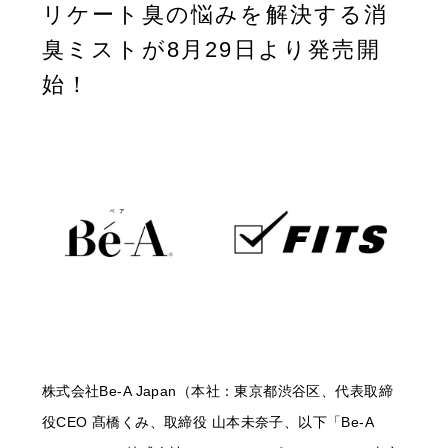
リケート臭の悩みを解決する消
臭ミストが8月29日より発売開
始！
株式会社Be-A Japan（本社：東京都渋谷区、代表取締
役CEO 髙橋くみ、取締役 山本未奈子、以下「Be-A