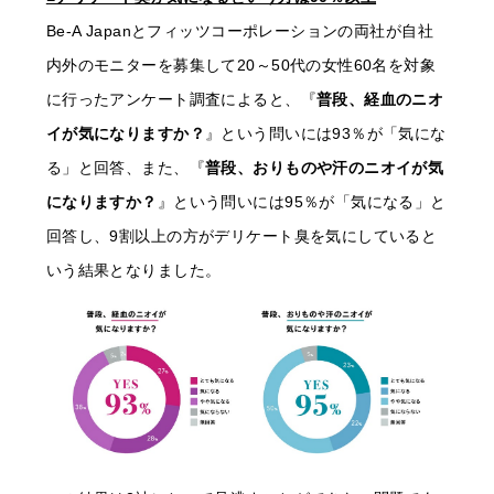
Be-A Japanとフィッツコーポレーションの両社が自社
内外のモニターを募集して20～50代の女性60名を対象
に行ったアンケート調査によると、『
普段、経血のニオ
イが気になりますか？
』という問いには93％が「気にな
る」と回答、また、『
普段、おりものや汗のニオイが気
になりますか？
』という問いには95％が「気になる」と
回答し、9割以上の方がデリケート臭を気にしていると
いう結果となりました。