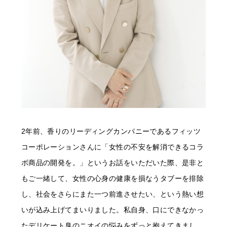
2年前、香りのリーディングカンパニーであるフィッツ
コーポレーションさんに「女性の不安を解消できるコラ
ボ商品の開発を。」というお話をいただいた際、是非と
もご一緒して、女性の心身の健康を損なうタブーを排除
し、社会をさらにまた一つ前進させたい、という熱い想
いが込み上げてまいりました。私自身、口にできなかっ
たデリケート臭のニオイの悩みをずっと抱えてきまし