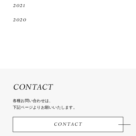
2021
2020
CONTACT
各種お問い合わせは、
下記ページよりお願いいたします。
CONTACT