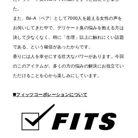
た。
また、Bé-A〈ベア〉として7000人を超える女性の声を
お伺いしてきた中で、デリケート臭の悩みを抱える方は
決して少なくなく、時に「生理」以上に触れにくい話題
である、という確信があったからです。
香りには人を幸せにする壮大なパワーがあります。今回
のこのアイテムが、多くの方の悩みの解決にお役立てい
ただけることを心から楽しみにしています。
◼️フィッツコーポレーションについて