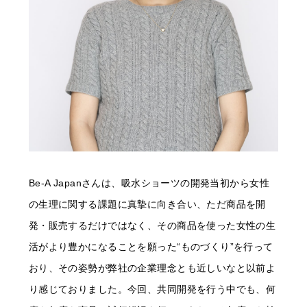
Be-A Japanさんは、吸水ショーツの開発当初から女性
の生理に関する課題に真摯に向き合い、ただ商品を開
発・販売するだけではなく、その商品を使った女性の生
活がより豊かになることを願った“ものづくり”を行って
おり、その姿勢が弊社の企業理念とも近しいなと以前よ
り感じておりました。今回、共同開発を行う中でも、何