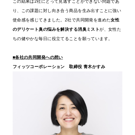
この結果は2社にとって見逃すことができない問題であ
り、この課題に対し向き合う商品を生み出すことに強い
使命感を感じてきました。2社で共同開発を進めた
女性
のデリケート臭の悩みを解決する消臭ミスト
が、女性た
ちの健やかな毎日に役立てることを願っています。
■各社の共同開発への想い
フィッツコーポレーション 取締役 青木かすみ