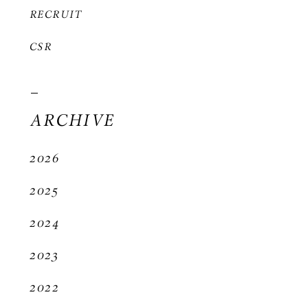
RECRUIT
CSR
ARCHIVE
2026
2025
2024
2023
2022