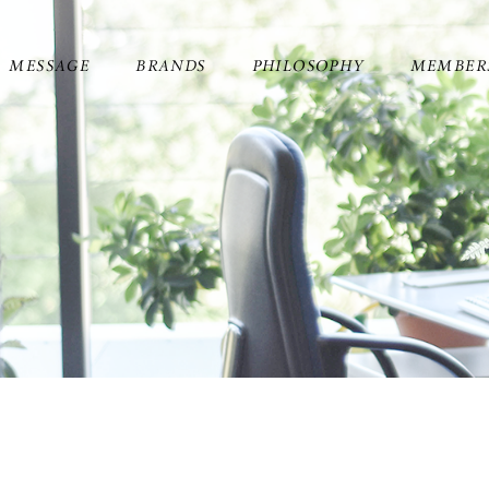
MESSAGE
BRANDS
PHILOSOPHY
MEMBER