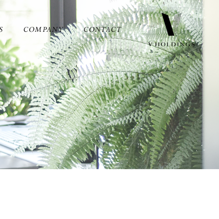
S
COMPANY
CONTACT