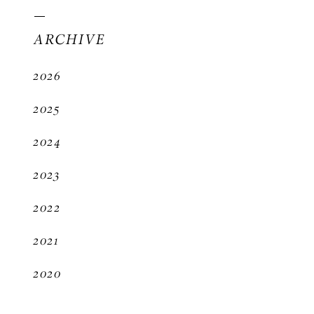
ARCHIVE
2026
2025
2024
2023
2022
2021
2020