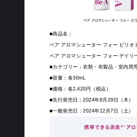
■商品名：
ベア アロマシューター フォー ピリオ
ベア アロマシューター フォー デイリ
■カテゴリー：衣類・布製品・室内用
■容量：各30mL
■価格：各2,420円（税込）
■先行発売日：2024年8月29日（木）
■一般発売日：2024年12月7日（土）