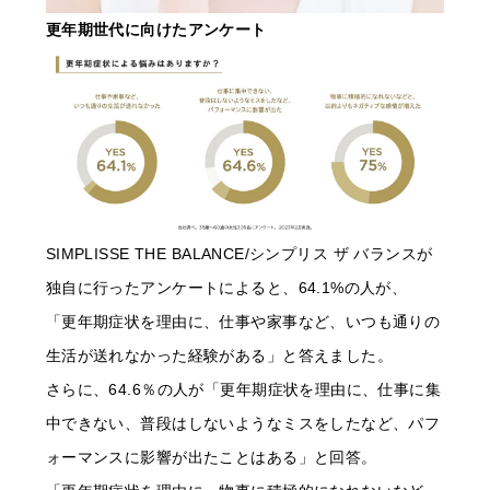
更年期世代に向けたアンケート
SIMPLISSE THE BALANCE/シンプリス ザ バランスが
独自に行ったアンケートによると、64.1%の人が、
「更年期症状を理由に、仕事や家事など、いつも通りの
生活が送れなかった経験がある」と答えました。
さらに、64.6％の人が「更年期症状を理由に、仕事に集
中できない、普段はしないようなミスをしたなど、パフ
ォーマンスに影響が出たことはある」と回答。