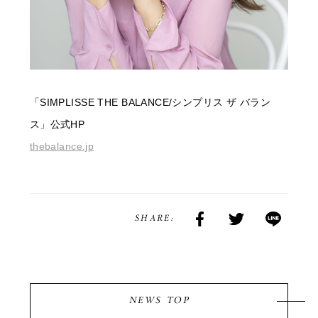
「SIMPLISSE THE BALANCE/シンプリス ザ バラン
ス」公式HP
thebalance.jp
SHARE:
NEWS TOP