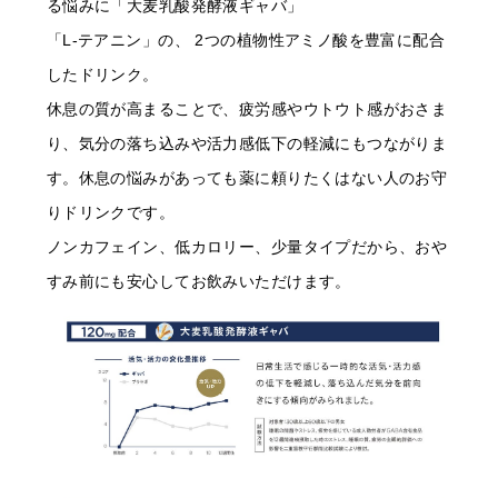
る悩みに「大麦乳酸発酵液ギャバ」
「L-テアニン」の、 2つの植物性アミノ酸を豊富に配合
したドリンク。
休息の質が高まることで、疲労感やウトウト感がおさま
り、気分の落ち込みや活力感低下の軽減にもつながりま
す。休息の悩みがあっても薬に頼りたくはない人のお守
りドリンクです。
ノンカフェイン、低カロリー、少量タイプだから、おや
すみ前にも安心してお飲みいただけます。