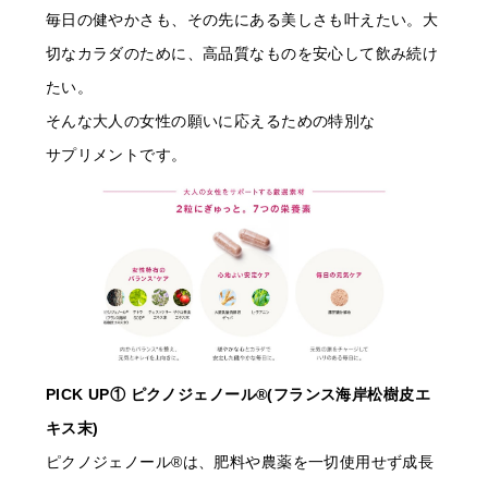
毎日の健やかさも、その先にある美しさも叶えたい。大
切なカラダのために、高品質なものを安心して飲み続け
たい。
そんな大人の女性の願いに応えるための特別な
サプリメントです。
PICK UP① ピクノジェノール®(フランス海岸松樹皮エ
キス末)
ピクノジェノール®は、肥料や農薬を一切使用せず成長