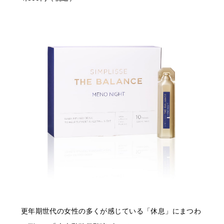
更年期世代の女性の多くが感じている「休息」にまつわ