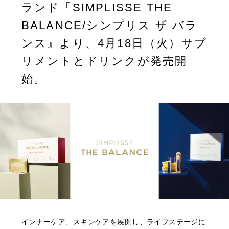
ランド「SIMPLISSE THE
BALANCE/シンプリス ザ バラ
ンス』より、4月18日（火）サプ
リメントとドリンクが発売開
始。
インナーケア、スキンケアを展開し、ライフステージに