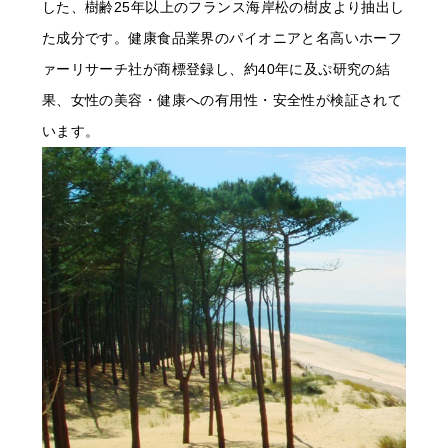
した、樹齢25年以上のフランス海岸松の樹皮より抽出し
た成分です。健康食品業界のパイオニアと名高いホーフ
ァーリサーチ社が商標登録し、約40年に及ぷ研究の結
果、女性の美容・健康への有用性・安全性が検証されて
います。