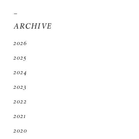
ARCHIVE
2026
2025
2024
2023
2022
2021
2020