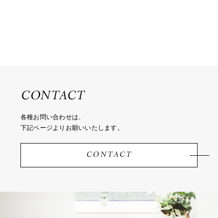
CONTACT
各種お問い合わせは、
下記ページよりお願いいたします。
CONTACT