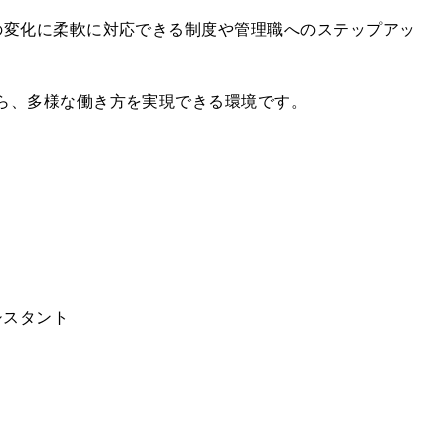
の変化に柔軟に対応できる制度や管理職へのステップアッ
ら、多様な働き方を実現できる環境です。
シスタント