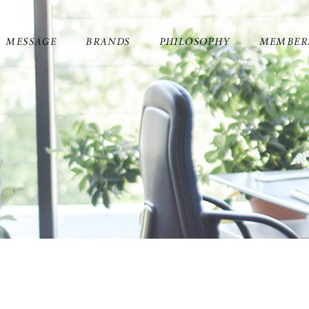
MESSAGE
BRANDS
PHILOSOPHY
MEMBER