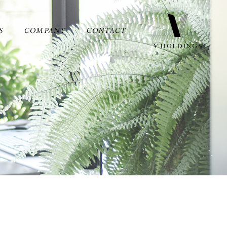
S
COMPANY
CONTACT