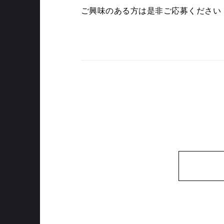
ご興味のある方は是非ご応募ください