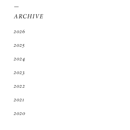
ARCHIVE
2026
2025
2024
2023
2022
2021
2020