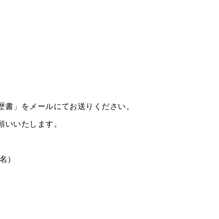
歴書」をメールにてお送りください。
願いいたします。
名）